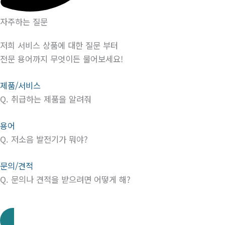
자주하는 질문
저희 서비스 상품에 대한 질문 부터
전문 용어까지 무엇이든 물어보세요!
제품/서비스
Q.
취급하는 제품을 알려줘
용어
Q.
저소음 발전기가 뭐야?
문의/견적
Q.
문의나 견적을 받으려면 어떻게 해?