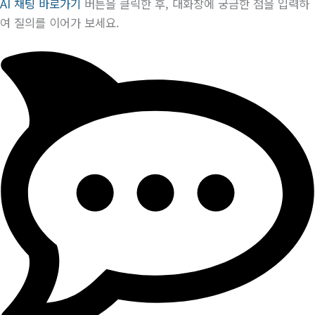
AI 채팅 바로가기
버튼을 클릭한 후, 대화창에 궁금한 점을 입력하
여 질의를 이어가 보세요.