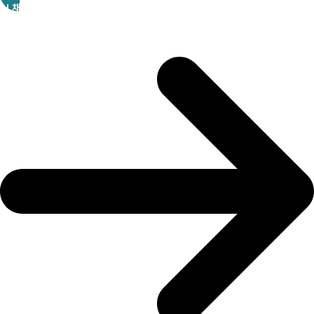
AI 채팅 바로가기