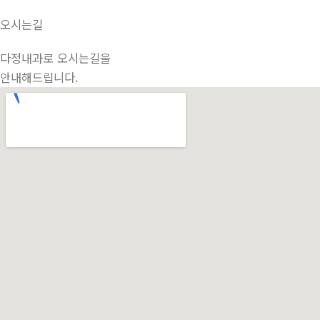
오시는길
다정내과로 오시는길을
안내해드립니다.