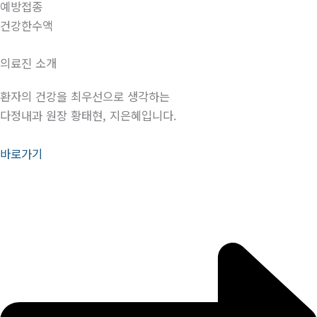
예방접종
건강한수액
의료진 소개
환자의 건강을 최우선으로 생각하는
다정내과 원장 황태현, 지은혜입니다.
바로가기