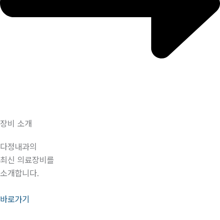
장비 소개
다정내과의
최신 의료장비를
소개합니다.
바로가기