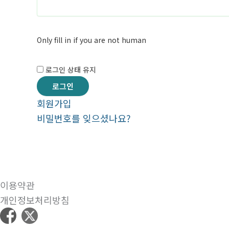
Only fill in if you are not human
로그인 상태 유지
회원가입
비밀번호를 잊으셨나요?
이용약관
개인정보처리방침