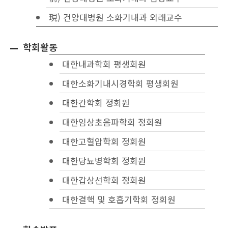
現) 건양대병원 소화기내과 외래교수
학회활동
대한내과학회 평생회원
대한소화기내시경학회 평생회원
대한간학회 정회원
대한임상초음파학회 정회원
대한고혈압학회 정회원
대한당뇨병학회 정회원
대한갑상선학회 정회원
대한결핵 및 호흡기학회 정회원