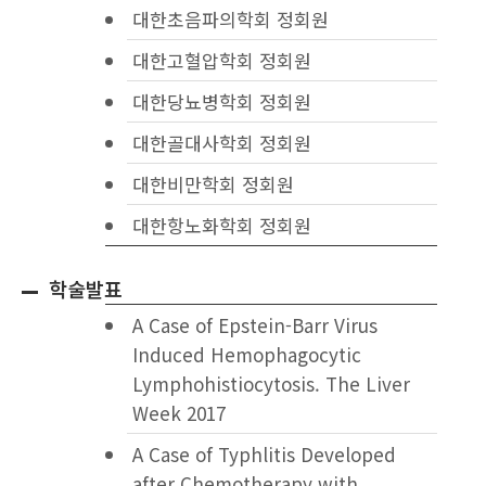
대한초음파의학회 정회원
대한고혈압학회 정회원
대한당뇨병학회 정회원
대한골대사학회 정회원
대한비만학회 정회원
대한항노화학회 정회원
학술발표
A Case of Epstein-Barr Virus
Induced Hemophagocytic
Lymphohistiocytosis. The Liver
Week 2017
A Case of Typhlitis Developed
after Chemotherapy with