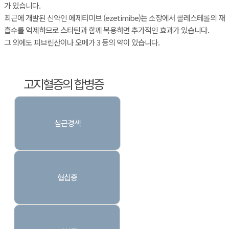
가 있습니다.
최근에 개발된 신약인 에제티미브 (ezetimibe)는 소장에서 콜레스테롤의 재
흡수를 억제하므로 스타틴과 함께 복용하면 추가적인 효과가 있습니다.
그 외에도 피브린산이나 오메가 3 등의 약이 있습니다.
고지혈증의 합병증
심근경색
협십증