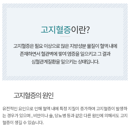
고지혈증
이란?
고지혈증은 필요 이상으로 많은 지방성분 물질이 혈액 내에
존재하면서 혈관벽에 쌓여 염증을 일으키고 그 결과
심혈관계질환을 일으키는 상태입니다.
고지혈증의 원인
유전적인 요인으로 인해 혈액 내에 특정 지질이 증가하여 고지혈증이 발생하
는 경우가 있으며 , 비만이나 술, 당뇨병 등과 같은 다른 원인에 의해서도 고지
혈증이 생길 수 있습니다.